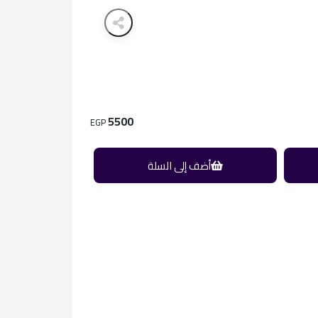
5500
EGP
أضف إلى السلة