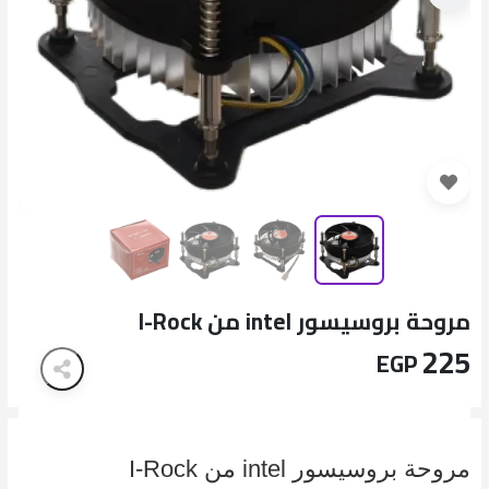
مروحة بروسيسور intel من I-Rock
225
EGP
مروحة بروسيسور intel من I-Rock