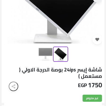
شاشة إيسر 24ips بوصة الدرجة الاولي (
مستعمل )
1750
EGP
غير متوفر