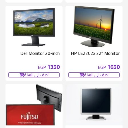
Dell Monitor 20-inch
HP LE2202x 22" Monitor
1350
1650
EGP
EGP
أضف إلى السلة
أضف إلى السلة
متوفر 1 قطع