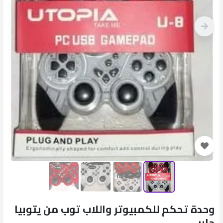
وحدة تحكم للكمبيوتر واللاب توب من يتوبيا
جابر