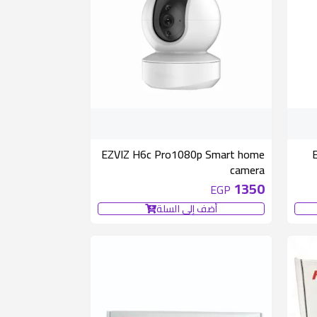
EZVIZ H6c Pro1080p Smart home
camera
1350
EGP
أضف إلى السلة