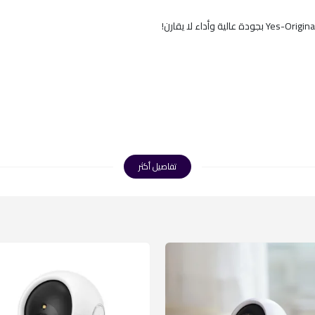
تفاصيل أكثر