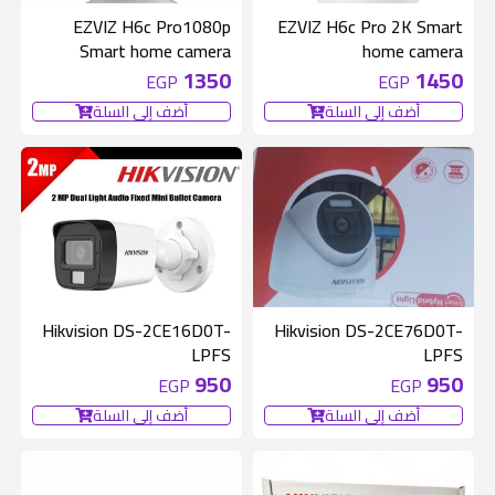
EZVIZ H6c Pro1080p
EZVIZ H6c Pro 2K Smart
Smart home camera
home camera
1350
1450
EGP
EGP
أضف إلى السلة
أضف إلى السلة
Hikvision DS-2CE16D0T-
Hikvision DS-2CE76D0T-
LPFS
LPFS
950
950
EGP
EGP
أضف إلى السلة
أضف إلى السلة