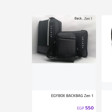
EGYBOX BACKBAG Zen 1
550
EGP