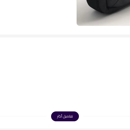
تفاصيل أكثر