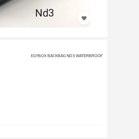
EGYBOX BACKBAG ND3 WATERBROOF