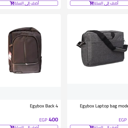
أضف إلى السلة
أضف إلى السلة
Egybox Back 4
Egybox Laptop bag model
400
EGP
EGP
أضف إلى السلة
أضف إلى السلة