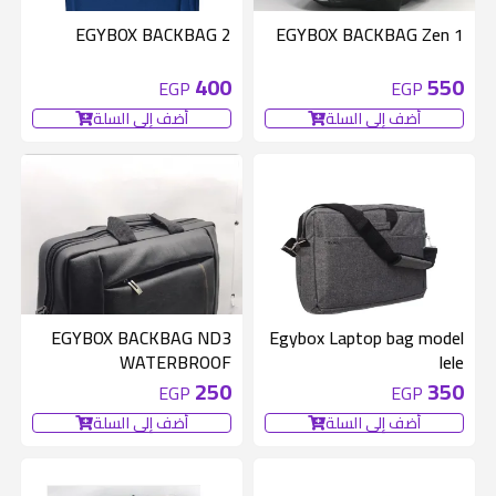
EGYBOX BACKBAG 2
EGYBOX BACKBAG Zen 1
400
550
EGP
EGP
أضف إلى السلة
أضف إلى السلة
EGYBOX BACKBAG ND3
Egybox Laptop bag model
WATERBROOF
lele
250
350
EGP
EGP
أضف إلى السلة
أضف إلى السلة