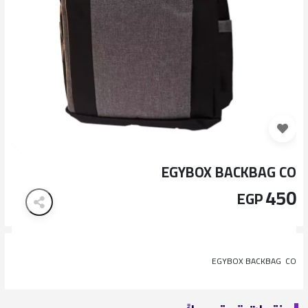
EGYBOX BACKBAG CO
450
EGP
EGYBOX BACKBAG CO