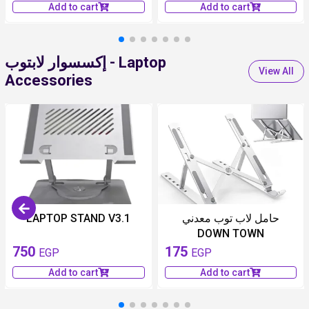
Add to cart
Add to cart
إكسسوار لابتوب - Laptop
View All
Accessories
LAPTOP STAND V3.1
حامل لاب توب معدني
DOWN TOWN
750
175
EGP
EGP
Add to cart
Add to cart